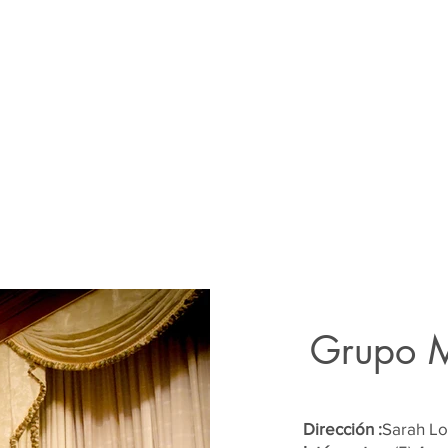
Grupo 
Dirección :
Sarah Lo