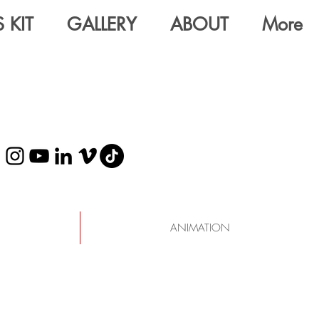
 KIT
GALLERY
ABOUT
More
ANIMATION