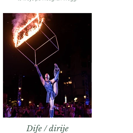
Dife / dirije