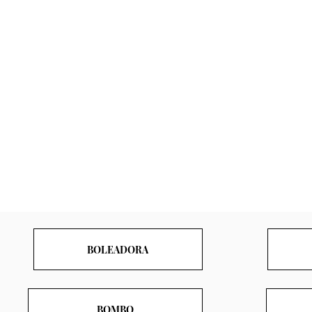
BOLEADORA
BOMBO