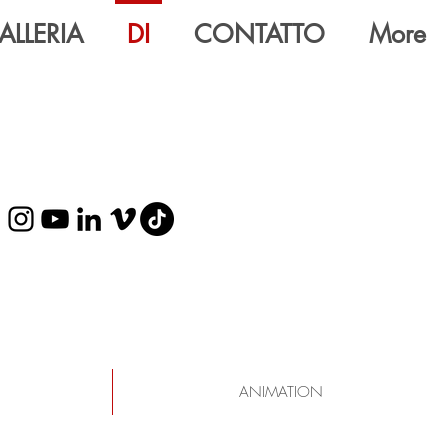
ALLERIA
DI
CONTATTO
More
ANIMATION