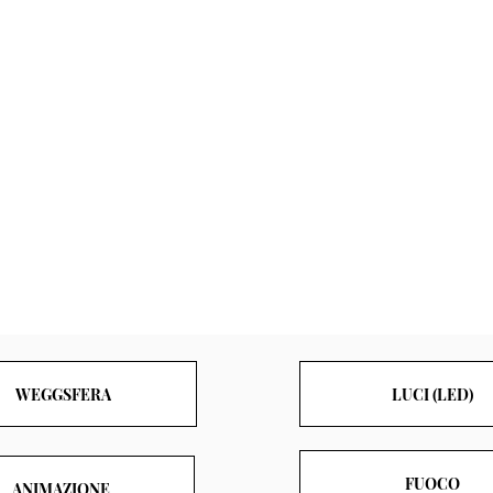
WEGGSFERA
LUCI (LED)
FUOCO
ANIMAZIONE