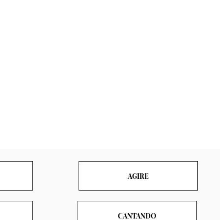
AGIRE
CANTANDO