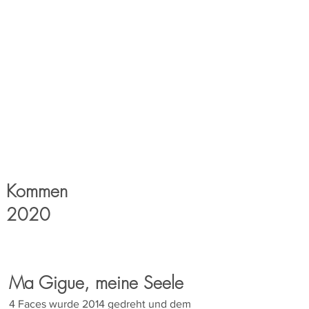
Kommen
2020
Ma Gigue, meine Seele
4 Faces wurde 2014 gedreht und dem