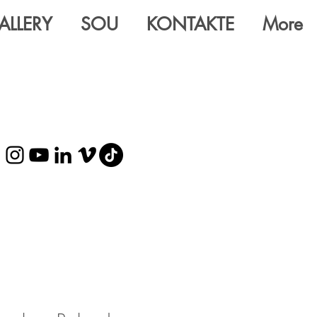
ALLERY
SOU
KONTAKTE
More