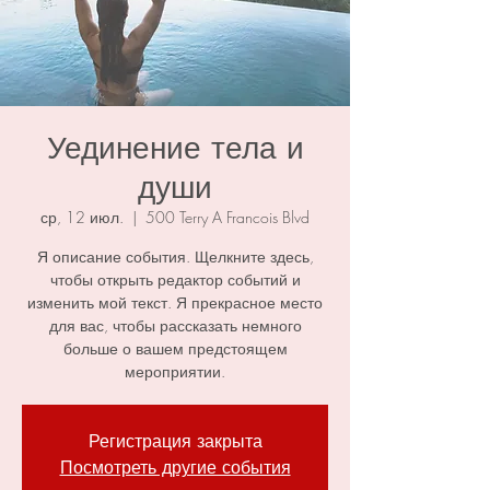
Уединение тела и
души
ср, 12 июл.
  |  
500 Terry A Francois Blvd
Я описание события. Щелкните здесь,
чтобы открыть редактор событий и
изменить мой текст. Я прекрасное место
для вас, чтобы рассказать немного
больше о вашем предстоящем
мероприятии.
Регистрация закрыта
Посмотреть другие события