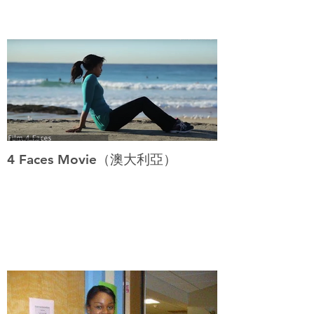
4 Faces Movie（澳大利亞）