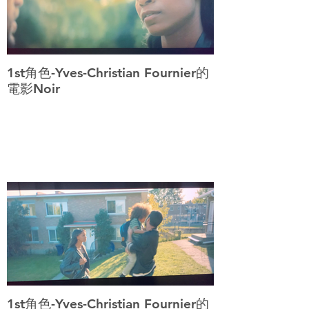
1st角色-Yves-Christian Fournier的
電影Noir
1st角色-Yves-Christian Fournier的