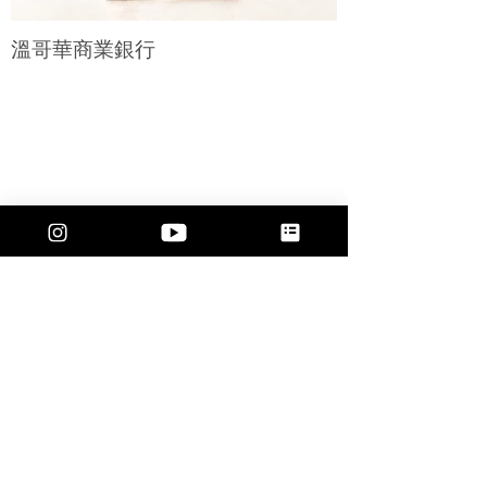
溫哥華商業銀行