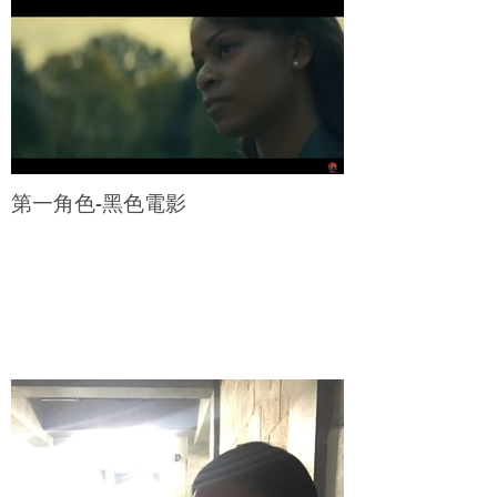
第一角色-黑色電影