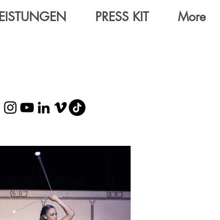
LEISTUNGEN
PRESS KIT
More