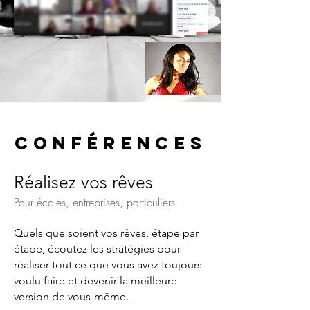
conférences
Réalisez vos rêves
Pour écoles, entreprises, particuliers
Quels que soient vos rêves, étape par
étape, écoutez les stratégies pour
réaliser tout ce que vous avez toujours
voulu faire et devenir la meilleure
version de vous-même.