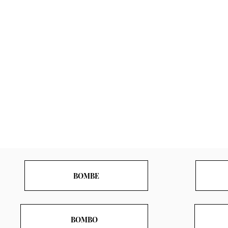
BOMBE
BOMBO