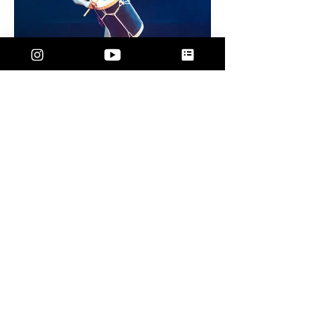
BOMBE