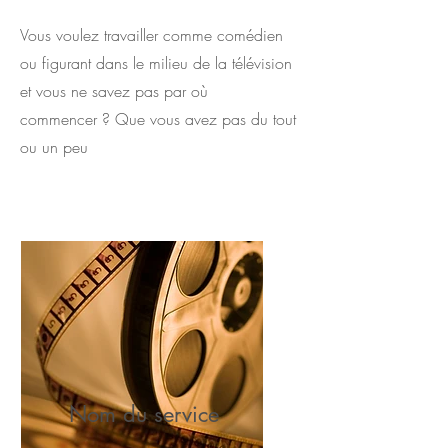
Vous voulez travailler comme comédien
ou figurant dans le milieu de la télévision
et vous ne savez pas par où
commencer ? Que vous avez pas du tout
ou un peu
Nom du service